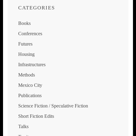
CATEGORIES
Books
Conferences
Futures
Housing
Infrastructures
Methods
Mexico City
Publications
Science Fiction / Speculative Fiction
Short Fiction Edits
Talks