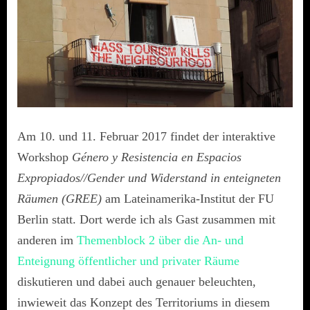
Am 10. und 11. Februar 2017 findet der interaktive
Workshop
Género y Resistencia en Espacios
Expropiados//Gender und Widerstand in enteigneten
Räumen (GREE)
am Lateinamerika-Institut der FU
Berlin statt. Dort werde ich als Gast zusammen mit
anderen im
Themenblock 2 über die An- und
Enteignung öffentlicher und privater Räume
diskutieren und dabei auch genauer beleuchten,
inwieweit das Konzept des Territoriums in diesem