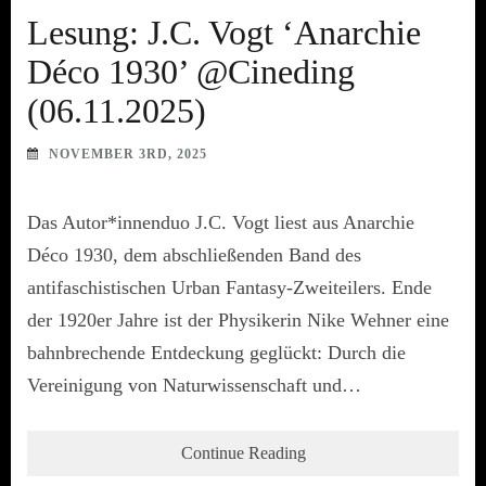
Lesung: J.C. Vogt ‘Anarchie
Déco 1930’ @Cineding
(06.11.2025)
NOVEMBER 3RD, 2025
Das Autor*innenduo J.C. Vogt liest aus Anarchie
Déco 1930, dem abschließenden Band des
antifaschistischen Urban Fantasy-Zweiteilers. Ende
der 1920er Jahre ist der Physikerin Nike Wehner eine
bahnbrechende Entdeckung geglückt: Durch die
Vereinigung von Naturwissenschaft und…
Continue Reading