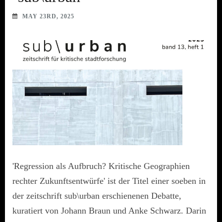
MAY 23RD, 2025
'Regression als Aufbruch? Kritische Geographien
rechter Zukunftsentwürfe' ist der Titel einer soeben in
der zeitschrift sub\urban erschienenen Debatte,
kuratiert von Johann Braun und Anke Schwarz. Darin