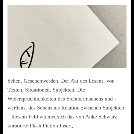
Sehen, Gesehenwerden. Der Akt des Lesens, von
Texten, Situationen, Subjekten. Die
Widersprüchlichkeiten des Sichtbarmachens und -
werdens, des Sehens als Relation zwischen Subjekten
– diesem Feld widmet sich das von Anke Schwarz
kuratierte Flash Fiction Insert,…