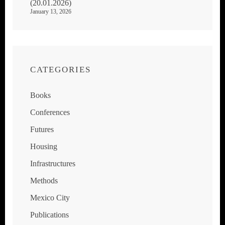
(20.01.2026)
January 13, 2026
CATEGORIES
Books
Conferences
Futures
Housing
Infrastructures
Methods
Mexico City
Publications