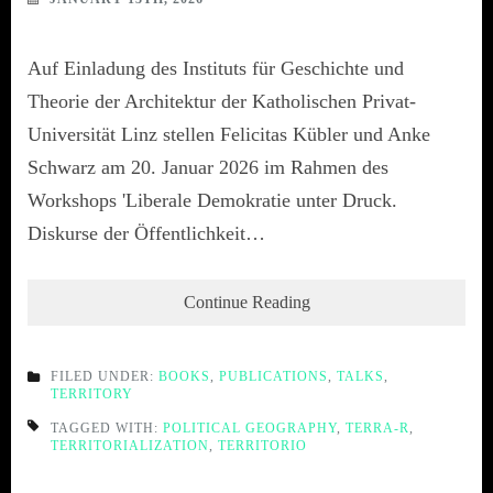
Auf Einladung des Instituts für Geschichte und
Theorie der Architektur der Katholischen Privat-
Universität Linz stellen Felicitas Kübler und Anke
Schwarz am 20. Januar 2026 im Rahmen des
Workshops 'Liberale Demokratie unter Druck.
Diskurse der Öffentlichkeit…
Continue Reading
FILED UNDER:
BOOKS
,
PUBLICATIONS
,
TALKS
,
TERRITORY
TAGGED WITH:
POLITICAL GEOGRAPHY
,
TERRA-R
,
TERRITORIALIZATION
,
TERRITORIO