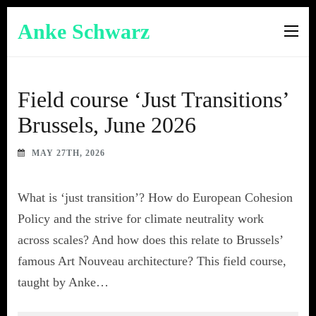
Anke Schwarz
Research
Field course ‘Just Transitions’
Brussels, June 2026
MAY 27TH, 2026
What is ‘just transition’? How do European Cohesion
Policy and the strive for climate neutrality work
across scales? And how does this relate to Brussels’
famous Art Nouveau architecture? This field course,
taught by Anke…