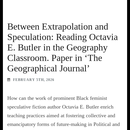
Between Extrapolation and
Speculation: Reading Octavia
E. Butler in the Geography
Classroom. Paper in ‘The
Geographical Journal’
FEBRUARY 5TH, 2026
How can the work of prominent Black feminist
speculative fiction author Octavia E. Butler enrich
teaching practices aimed at fostering collective and
emancipatory forms of future-making in Political and