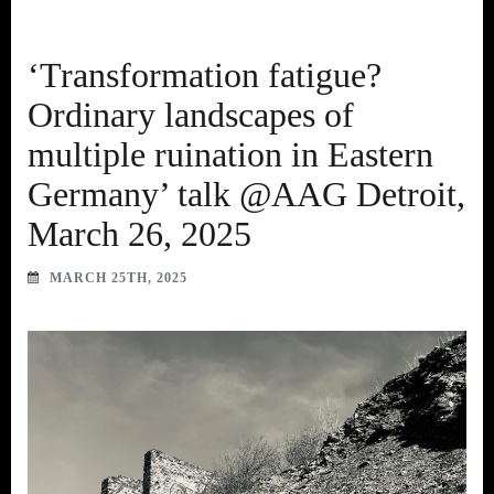
‘Transformation fatigue?
Ordinary landscapes of
multiple ruination in Eastern
Germany’ talk @AAG Detroit,
March 26, 2025
MARCH 25TH, 2025