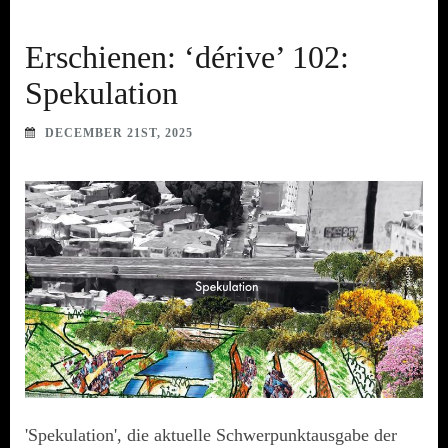
Erschienen: ‘dérive’ 102:
Spekulation
DECEMBER 21ST, 2025
'Spekulation', die aktuelle Schwerpunktausgabe der