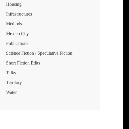
Housing
Infrastructures
Methods
Mexico City
Publications
Science Fiction / Speculative Fiction
Short Fiction Edits
Talks
Territory
Water