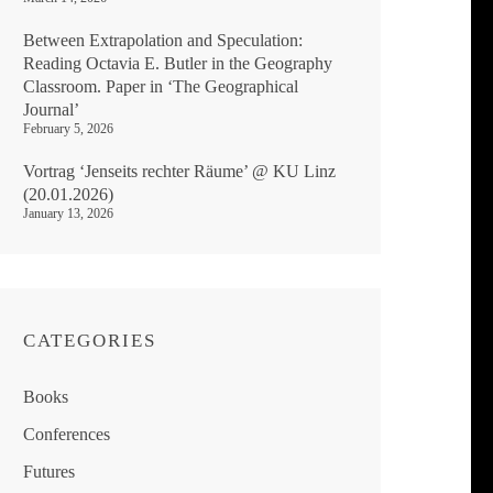
Between Extrapolation and Speculation:
Reading Octavia E. Butler in the Geography
Classroom. Paper in ‘The Geographical
Journal’
February 5, 2026
Vortrag ‘Jenseits rechter Räume’ @ KU Linz
(20.01.2026)
January 13, 2026
CATEGORIES
Books
Conferences
Futures